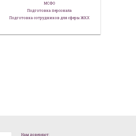
МСФО
Подготовка персонала
Подготовка сотрудников для сферы ЖКХ
Нам доверяют: