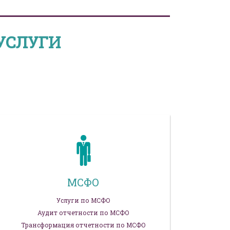
УСЛУГИ
МСФО
Услуги по МСФО
Аудит отчетности по МСФО
Трансформация отчетности по МСФО