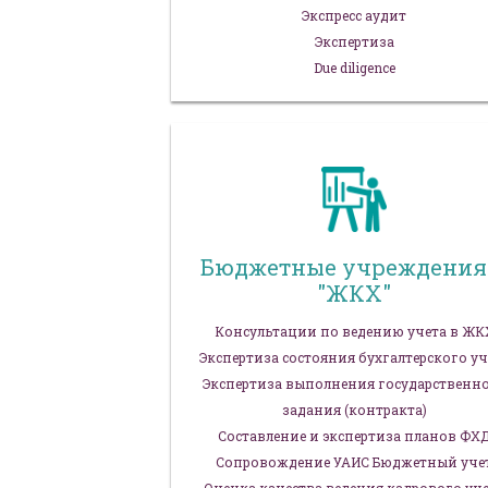
Экспресс аудит
Экспертиза
Due diligence
Бюджетные учреждения
"ЖКХ"
Консультации по ведению учета в ЖК
Экспертиза состояния бухгалтерского уч
Экспертиза выполнения государственн
задания (контракта)
Составление и экспертиза планов ФХ
Сопровождение УАИС Бюджетный уче