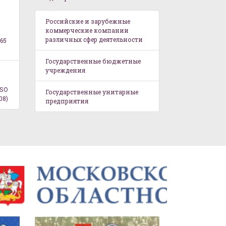
Российские и зарубежные
коммерческие компании
различных сфер деятельности
65
Государственные бюджетные
учреждения
ISO
Государственные унитарные
08)
предприятия