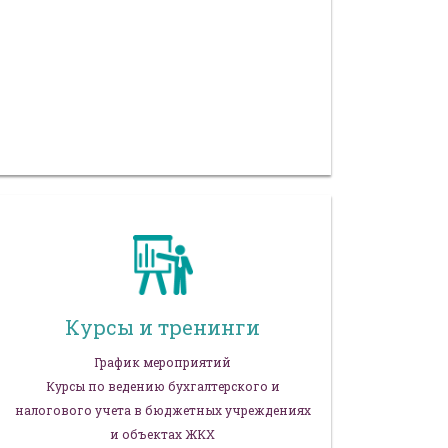
Курсы и тренинги
График мероприятий
Курсы по ведению бухгалтерского и
налогового учета в бюджетных учреждениях
и объектах ЖКХ