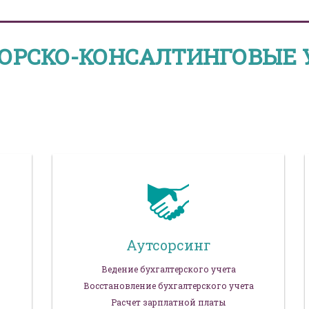
ОРСКО-КОНСАЛТИНГОВЫЕ 
Аутсорсинг
Ведение бухгалтерского учета
Восстановление бухгалтерского учета
Расчет зарплатной платы