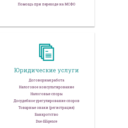
Помощь при переходе на МСФО
Юридические услуги
Договорная работа
Налоговое консультирование
Налоговые споры
Досудебное урегулирование споров
Товарные знаки (регистрация)
Банкротство
Due diligence