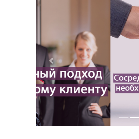
Previous