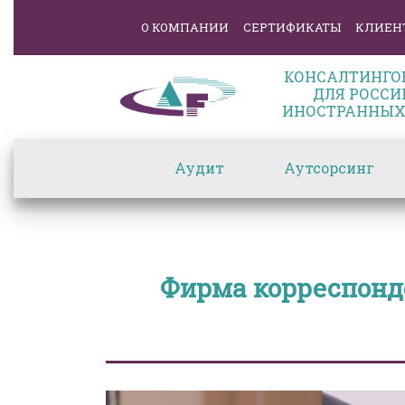
О КОМПАНИИ
СЕРТИФИКАТЫ
КЛИЕН
КОНСАЛТИНГО
ДЛЯ РОССИ
ИНОСТРАННЫХ
Аудит
Аутсорсинг
Фирма корреспонд