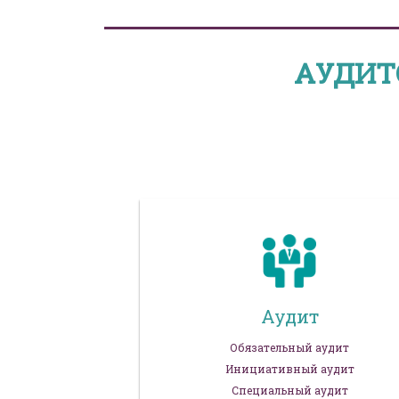
АУДИТ
Аудит
Обязательный аудит
Инициативный аудит
Специальный аудит