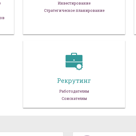
е
Инвестирование
Стратегическое планирование
тов
Рекрутинг
Работодателям
Соискателям