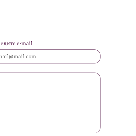
едите e-mail