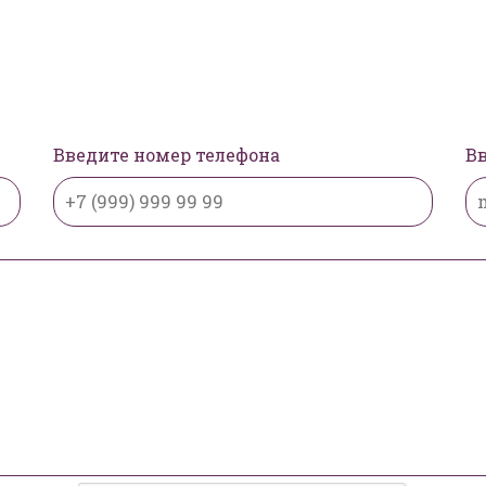
Введите номер телефона
Вв