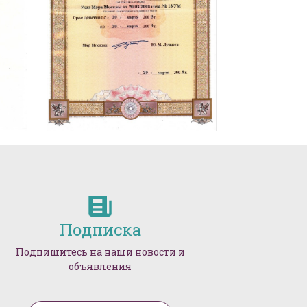
Подписка
Подпишитесь на наши новости и
объявления