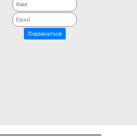
Подписаться