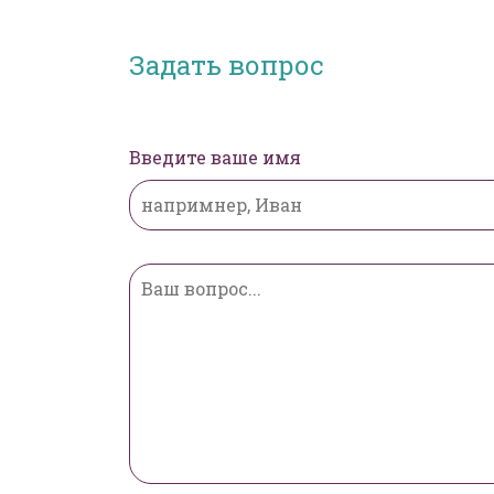
Задать вопрос
Введите ваше имя