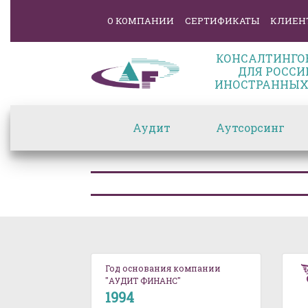
О КОМПАНИИ
СЕРТИФИКАТЫ
КЛИЕН
КОНСАЛТИНГО
ДЛЯ РОССИ
ИНОСТРАННЫХ
Аудит
Аутсорсинг
Год основания компании
"АУДИТ ФИНАНС"
1994