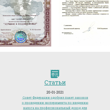
Статьи
20-01-2021
Совет Федерации одобрил пакет законов
о проведении эксперимента по введению
налога на профессиональный доход для