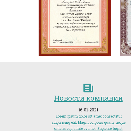
Новости компании
16-01-2021
Lorem ipsum dolor sit amet consectetur
adipisicing elit. Magni corporis quam, neque
officiis cupiditate eveniet. Sapiente fugiat