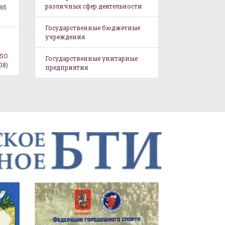
различных сфер деятельности
65
Государственные бюджетные
учреждения
ISO
Государственные унитарные
08)
предприятия