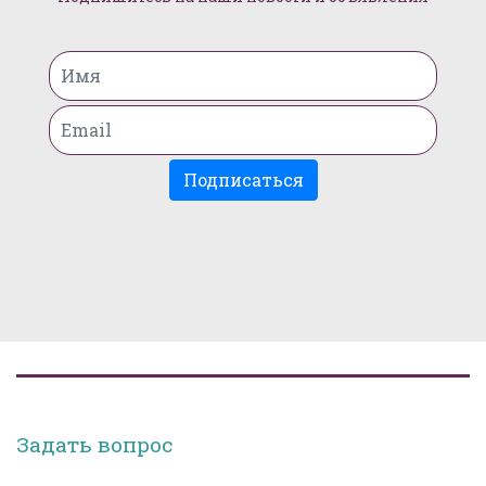
Подписаться
Задать вопрос