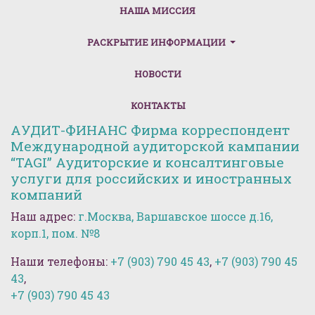
НАША МИССИЯ
РАСКРЫТИЕ ИНФОРМАЦИИ
НОВОСТИ
КОНТАКТЫ
АУДИТ-ФИНАНС Фирма корреспондент
Международной аудиторской кампании
“TAGI” Аудиторские и консалтинговые
услуги для российских и иностранных
компаний
Наш адрес:
г.Москва, Варшавское шоссе д.16,
корп.1, пом. №8
Наши телефоны:
+7 (903) 790 45 43
,
+7 (903) 790 45
43
,
+7 (903) 790 45 43