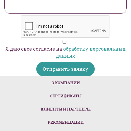
Я даю свое согласие на
обработку персональных
данных
Отправить заявку
(CURRENT)
О КОМПАНИИ
СЕРТИФИКАТЫ
КЛИЕНТЫ И ПАРТНЕРЫ
РЕКОМЕНДАЦИИ