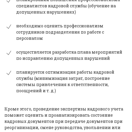
специалистов кадровой службы (обучение на
допущенных нарушениях)
необходимо оценить профессионализм
сотрудников подразделения по работе с
персоналом
осуществляется разработка плана мероприятий
по исправлению допущенных нарушений
планируется оптимизация работы кадровой
службы (минимизация затрат, построение
системы привлечения к ответственности,
поощрений и т. д.)
Кроме этого, проведение экспертизы кадрового учета
поможет оценить и проанализировать состояние
кадровых документов при передаче документов при
реорганизации, смене руководства, увольнении или