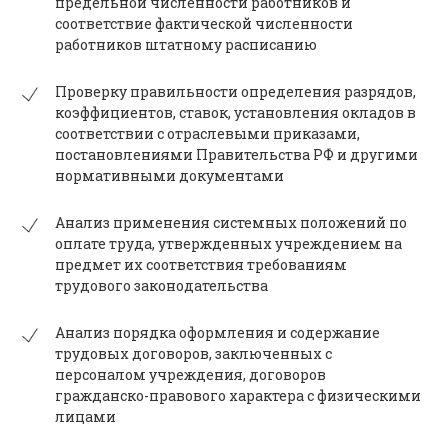
предельной численности работников и
соответствие фактической численности
работников штатному расписанию
Проверку правильности определения разрядов,
коэффициентов, ставок, установления окладов в
соответствии с отраслевыми приказами,
постановлениями Правительства РФ и другими
нормативными документами
Анализ применения системных положений по
оплате труда, утвержденных учреждением на
предмет их соответствия требованиям
трудового законодательства
Анализ порядка оформления и содержание
трудовых договоров, заключенных с
персоналом учреждения, договоров
гражданско-правового характера с физическими
лицами