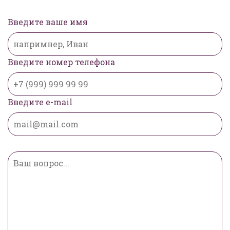
Введите ваше имя
Введите номер телефона
Введите e-mail