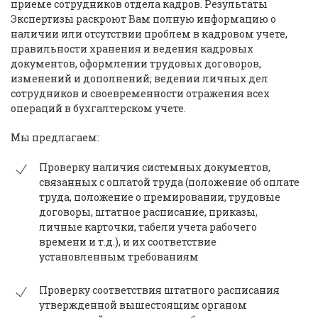
приеме сотрудников отдела кадров. Результаты
Экспертизы раскроют Вам полную информацию о
наличии или отсутствии проблем в кадровом учете,
правильности хранения и ведения кадровых
документов, оформлении трудовых договоров,
изменений и дополнений; ведении личных дел
сотрудников и своевременности отражения всех
операций в бухгалтерском учете.
Мы предлагаем:
Проверку наличия системных документов,
связанных с оплатой труда (положение об оплате
труда, положение о премировании, трудовые
договоры, штатное расписание, приказы,
личные карточки, табели учета рабочего
времени и т.д.), и их соответствие
установленным требованиям
Проверку соответствия штатного расписания
утвержденной вышестоящим органом