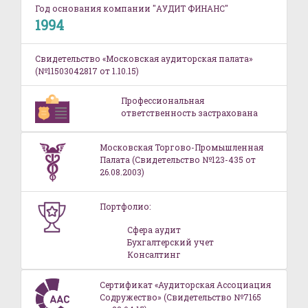
Год основания компании "АУДИТ ФИНАНС"
1994
Свидетельство «Московская аудиторская палата»
(№11503042817 от 1.10.15)
Профессиональная
ответственность застрахована
Московская Торгово-Промышленная
Палата (Свидетельство №123-435 от
26.08.2003)
Портфолио:
Сфера аудит
Бухгалтерский учет
Консалтинг
Сертификат «Аудиторская Ассоциация
Содружество» (Свидетельство №7165