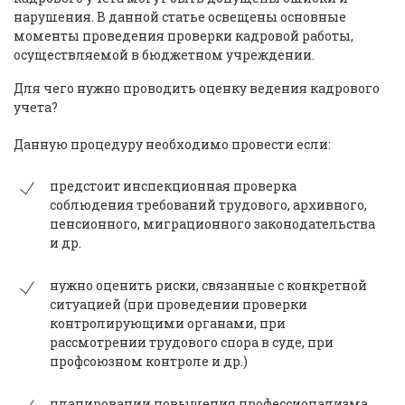
нарушения. В данной статье освещены основные
моменты проведения проверки кадровой работы,
осуществляемой в бюджетном учреждении.
Для чего нужно проводить оценку ведения кадрового
учета?
Данную процедуру необходимо провести если:
предстоит инспекционная проверка
соблюдения требований трудового, архивного,
пенсионного, миграционного законодательства
и др.
нужно оценить риски, связанные с конкретной
ситуацией (при проведении проверки
контролирующими органами, при
рассмотрении трудового спора в суде, при
профсоюзном контроле и др.)
планировании повышения профессионализма