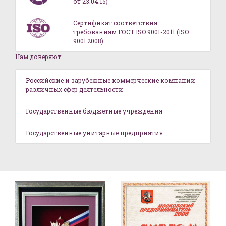
от 23.04.15)
Сертификат соответствия
требованиям ГОСТ ISO 9001-2011 (ISO
9001:2008)
Нам доверяют:
Российские и зарубежные коммерческие компании
различных сфер деятельности
Государственные бюджетные учреждения
Государственные унитарные предприятия