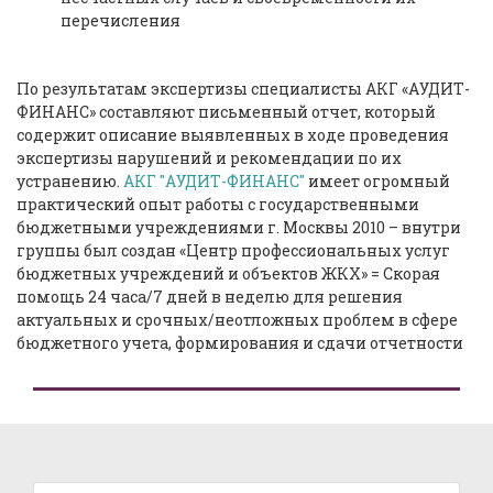
перечисления
По результатам экспертизы специалисты АКГ «АУДИТ-
ФИНАНС» составляют письменный отчет, который
содержит описание выявленных в ходе проведения
экспертизы нарушений и рекомендации по их
устранению.
АКГ "АУДИТ-ФИНАНС"
имеет огромный
практический опыт работы с государственными
бюджетными учреждениями г. Москвы 2010 – внутри
группы был создан «Центр профессиональных услуг
бюджетных учреждений и объектов ЖКХ» = Скорая
помощь 24 часа/7 дней в неделю для решения
актуальных и срочных/неотложных проблем в сфере
бюджетного учета, формирования и сдачи отчетности