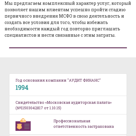
Мы предлагаем комплексный характер услуг, который
позволяет нашим клиентам успешно пройти стадию
первичного внедрения МСФО в свою деятельность и
создать все условия для того, чтобы избежать
необходимости каждый год повторно приглашать
специалистов и нести связанные с этим затраты.
Год основания компании "АУДИТ ФИНАНС"
1994
Свидетельство «Московская аудиторская палата»
(№11503042817 от 1.10.15)
Профессиональная
ответственность застрахована