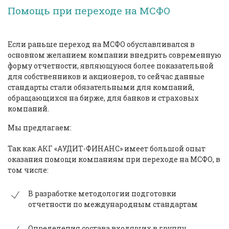
Помощь при переходе на МСФО
Если раньше переход на МСФО обуславливался в
основном желанием компании внедрить современную
форму отчетности, являющуюся более показательной
для собственников и акционеров, то сейчас данные
стандарты стали обязательными для компаний,
обращающихся на бирже, для банков и страховых
компаний.
Мы предлагаем:
Так как АКГ «АУДИТ-ФИНАНС» имеет большой опыт
оказания помощи компаниям при переходе на МСФО, в
том числе:
В разработке методологии подготовки
отчетности по международным стандартам
Определения состава входящих в группу