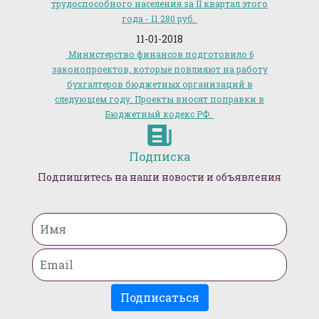
трудоспособного населения за II квартал этого
года - 11 280 руб.
11-01-2018
Министерство финансов подготовило 6
законопроектов, которые повлияют на работу
бухгалтеров бюджетных организаций в
следующем году. Проекты вносят поправки в
Бюджетный кодекс РФ.
Подписка
Подпишитесь на наши новости и объявления
Подписаться