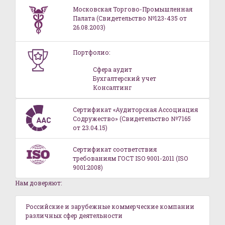
Московская Торгово-Промышленная
Палата (Свидетельство №123-435 от
26.08.2003)
Портфолио:
Сфера аудит
Бухгалтерский учет
Консалтинг
Сертификат «Аудиторская Ассоциация
Содружество» (Свидетельство №7165
от 23.04.15)
Сертификат соответствия
требованиям ГОСТ ISO 9001-2011 (ISO
9001:2008)
Нам доверяют:
Российские и зарубежные коммерческие компании
различных сфер деятельности