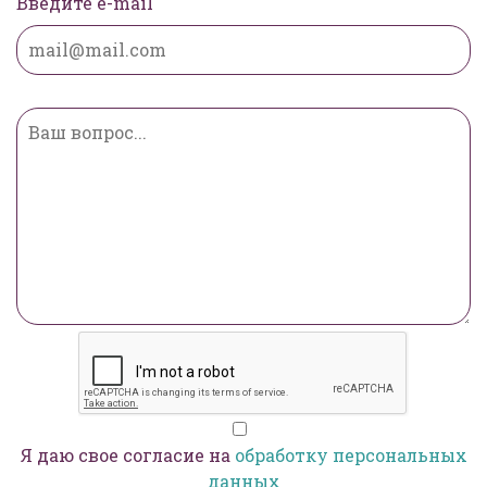
Введите e-mail
Я даю свое согласие на
обработку персональных
данных