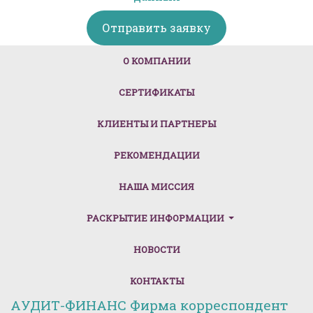
Отправить заявку
(CURRENT)
О КОМПАНИИ
СЕРТИФИКАТЫ
КЛИЕНТЫ И ПАРТНЕРЫ
РЕКОМЕНДАЦИИ
НАША МИССИЯ
РАСКРЫТИЕ ИНФОРМАЦИИ
НОВОСТИ
КОНТАКТЫ
АУДИТ-ФИНАНС Фирма корреспондент