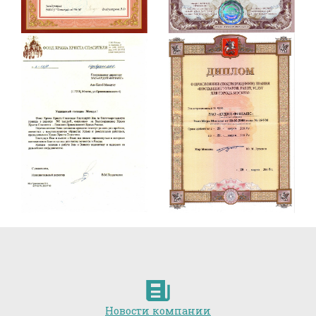
Новости компании