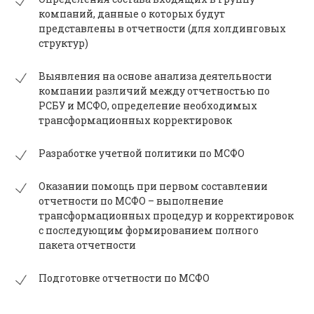
компаний, данные о которых будут
представлены в отчетности (для холдинговых
структур)
Выявления на основе анализа деятельности
компании различий между отчетностью по
РСБУ и МСФО, определение необходимых
трансформационных корректировок
Разработке учетной политики по МСФО
Оказании помощь при первом составлении
отчетности по МСФО – выполнение
трансформационных процедур и корректировок
с последующим формированием полного
пакета отчетности
Подготовке отчетности по МСФО