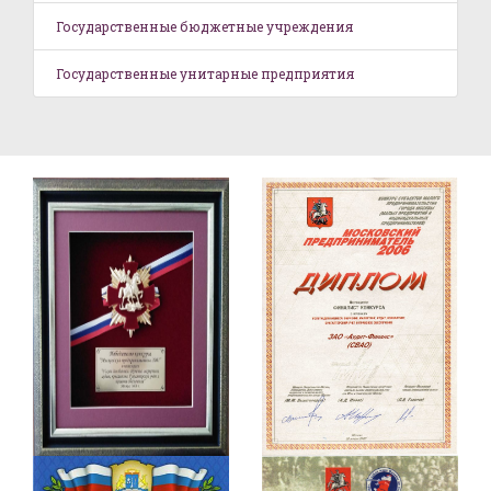
Государственные бюджетные учреждения
Государственные унитарные предприятия