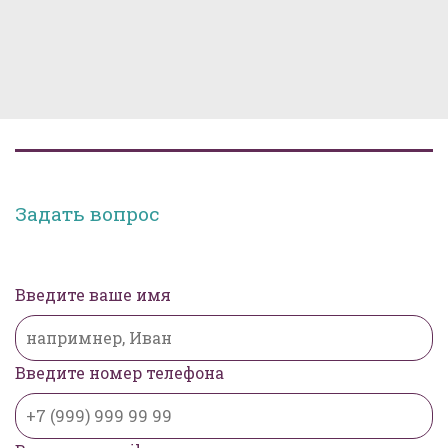
Задать вопрос
Введите ваше имя
Введите номер телефона