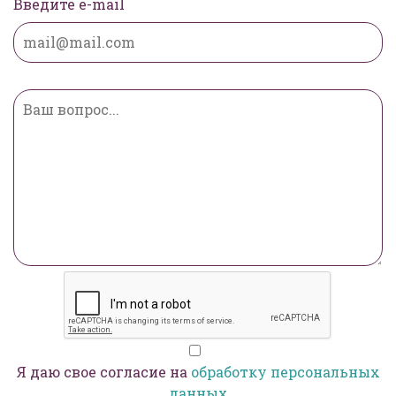
Введите e-mail
Я даю свое согласие на
обработку персональных
данных