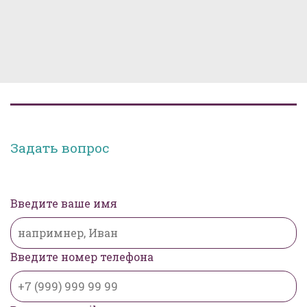
Задать вопрос
Введите ваше имя
Введите номер телефона