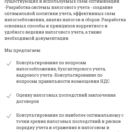
существующих и используемых схем оптимизации.
-Разработка системы налогового учета - создание
оптимальной политики учета, эффективных схем
налогообложения, анализ налогов и сборов. Разработка
основных способы и принципов корректного и
удобного ведения налогового учета, а также
необходимой документации.
Мы предлагаем:
Консультирование по вопросам
налогообложения, бухгалтерского учета,
кадрового учета -Консультирование по
вопросам правильности возмещения НДС
Оценку налоговых последствий заключения
договоров
Консультирование по наиболее оптимальному с
точки зрения налоговых последствий и рисков
порядку учета и отражения в налоговом и