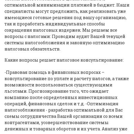
оптимальной минимизации платежей в бюджет. Наши
специалисты могут предложить, как реализовать уже
имеющиеся готовые решения под вашу организацию,
так и проработать индивидуальные способы
сокращения налоговых издержек. Мы решаем все
вопросы с налогами: Проводим аудит Вашей текущей
системы налогообложения и законную оптимизацию
налоговых обязательств.
Какие вопросы решает налоговое консультирование:
-Правовая помощь в финансовых вопросах –
консультирование по уплате и расчету налогов, а также
возможности воспользоваться существующими
льготами. Прогнозирование того, что ожидает
компанию после определенных инвестиционных
операций, финансовых сделок и т.д. -Оптимизация
налогообложения - разработка оптимальной для Вас
схемы сотрудничества Вашей организации со всеми
контрагентами, усовершенствование системы
денежных и товарных оборотов и их учета. Анализ уже