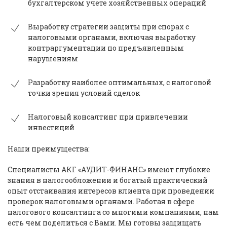
бухгалтерском учете хозяйственных операций
Выработку стратегии защиты при спорах с
налоговыми органами, включая выработку
контраргументации по предъявленным
нарушениям
Разработку наиболее оптимальных, с налоговой
точки зрения условий сделок
Налоговый консалтинг при привлечении
инвестиций
Наши преимущества:
Специалисты АКГ «АУДИТ-ФИНАНС» имеют глубокие
знания в налогообложении и богатый практический
опыт отстаивания интересов клиента при проведении
проверок налоговыми органами. Работая в сфере
налогового консалтинга со многими компаниями, нам
есть чем поделиться с Вами. Мы готовы защищать