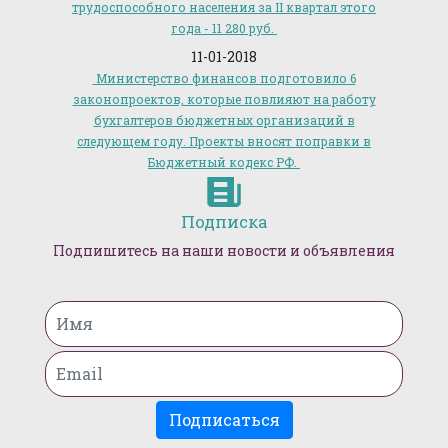
трудоспособного населения за II квартал этого
года - 11 280 руб.
11-01-2018
Министерство финансов подготовило 6
законопроектов, которые повлияют на работу
бухгалтеров бюджетных организаций в
следующем году. Проекты вносят поправки в
Бюджетный кодекс РФ.
Подписка
Подпишитесь на наши новости и объявления
Подписаться