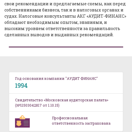
свои рекомендации и предлагаемые схемы, как перед
собственниками бизнеса, так и в налоговых органах и
судах. Налоговые консультанты АКГ «АУДИТ-ФИНАНС»
обладают необходимым опытом, знаниями, и
высоким уровнем ответственности за правильность
сделанных выводов и выданных рекомендаций.
Год основания компании "АУДИТ ФИНАНС"
1994
Свидетельство «Московская аудиторская палата»
(№11503042817 от 1.10.15)
Профессиональная
ответственность застрахована