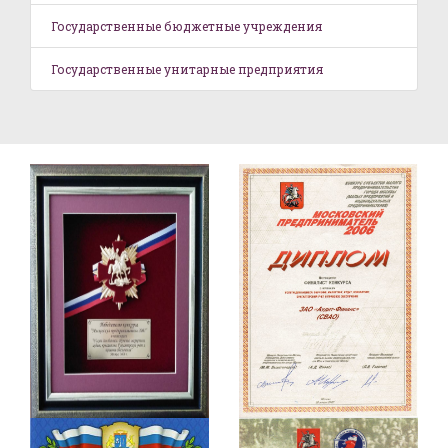
Государственные бюджетные учреждения
Государственные унитарные предприятия