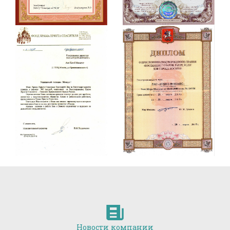
Новости компании