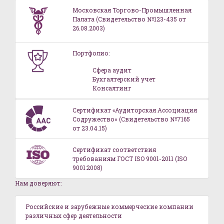
Московская Торгово-Промышленная
Палата (Свидетельство №123-435 от
26.08.2003)
Портфолио:
Сфера аудит
Бухгалтерский учет
Консалтинг
Сертификат «Аудиторская Ассоциация
Содружество» (Свидетельство №7165
от 23.04.15)
Сертификат соответствия
требованиям ГОСТ ISO 9001-2011 (ISO
9001:2008)
Нам доверяют:
Российские и зарубежные коммерческие компании
различных сфер деятельности