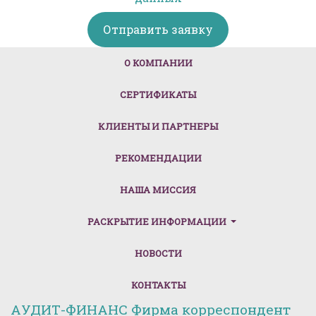
Отправить заявку
(CURRENT)
О КОМПАНИИ
СЕРТИФИКАТЫ
КЛИЕНТЫ И ПАРТНЕРЫ
РЕКОМЕНДАЦИИ
НАША МИССИЯ
РАСКРЫТИЕ ИНФОРМАЦИИ
НОВОСТИ
КОНТАКТЫ
АУДИТ-ФИНАНС Фирма корреспондент