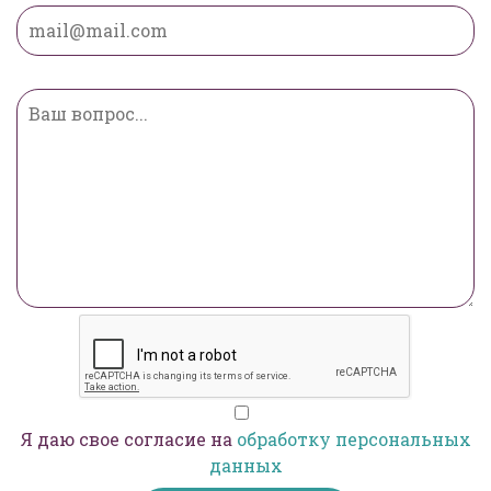
Я даю свое согласие на
обработку персональных
данных