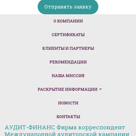
Отправить заявку
(CURRENT)
О КОМПАНИИ
СЕРТИФИКАТЫ
КЛИЕНТЫ И ПАРТНЕРЫ
РЕКОМЕНДАЦИИ
НАША МИССИЯ
РАСКРЫТИЕ ИНФОРМАЦИИ
НОВОСТИ
КОНТАКТЫ
АУДИТ-ФИНАНС Фирма корреспондент
Международной аудиторской кампании