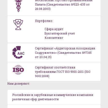
Московская Торгово-Промышленная
Палата (Свидетельство №123-435 от
26.08.2003)
Портфолио:
Сфера аудит
Бухгалтерский учет
Консалтинг
Сертификат «Аудиторская Ассоциация
Содружество» (Свидетельство №7165
от 23.04.15)
Сертификат соответствия
требованиям ГОСТ ISO 9001-2011 (ISO
9001:2008)
Нам доверяют:
Российские и зарубежные коммерческие компании
различных сфер деятельности