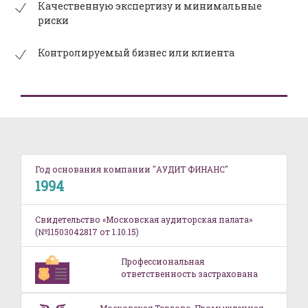
Качественную экспертизу и минимальные
риски
Контролируемый бизнес или клиента
Год основания компании "АУДИТ ФИНАНС"
1994
Свидетельство «Московская аудиторская палата»
(№11503042817 от 1.10.15)
Профессиональная
ответственность застрахована