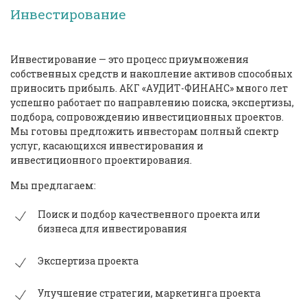
Инвестирование
Инвестирование — это процесс приумножения
собственных средств и накопление активов способных
приносить прибыль.
АКГ «АУДИТ-ФИНАНС»
много лет
успешно работает по направлению поиска, экспертизы,
подбора, сопровождению инвестиционных проектов.
Мы готовы предложить инвесторам полный спектр
услуг, касающихся инвестирования и
инвестиционного проектирования.
Мы предлагаем:
Поиск и подбор качественного проекта или
бизнеса для инвестирования
Экспертиза проекта
Улучшение стратегии, маркетинга проекта