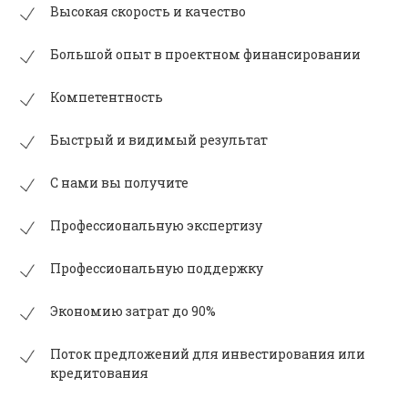
Высокая скорость и качество
Большой опыт в проектном финансировании
Компетентность
Быстрый и видимый результат
С нами вы получите
Профессиональную экспертизу
Профессиональную поддержку
Экономию затрат до 90%
Поток предложений для инвестирования или
кредитования