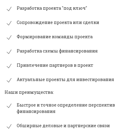
Разработка проекта "под ключ"
Сопровождение проекта или сделки
Формирование команды проекта
Разработка схемы финансирования
Привлечение партнеров в проект
Актуальные проекты для инвестирования
Наши преимущества:
Быстрое и точное определение перспектив
финансирования
Обширные деловые и партнерские связи