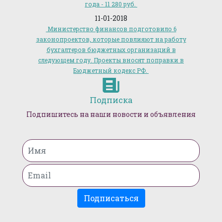
года - 11 280 руб.
11-01-2018
Министерство финансов подготовило 6
законопроектов, которые повлияют на работу
бухгалтеров бюджетных организаций в
следующем году. Проекты вносят поправки в
Бюджетный кодекс РФ.
Подписка
Подпишитесь на наши новости и объявления
Подписаться