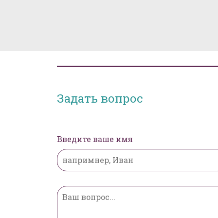
Задать вопрос
Введите ваше имя