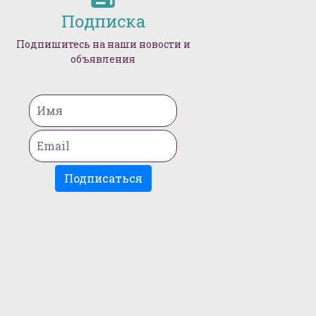
Подписка
Подпишитесь на наши новости и
объявления
Подписаться