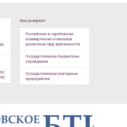
Нам доверяют:
Российские и зарубежные
коммерческие компании
различных сфер деятельности
65
Государственные бюджетные
учреждения
ISO
Государственные унитарные
08)
предприятия