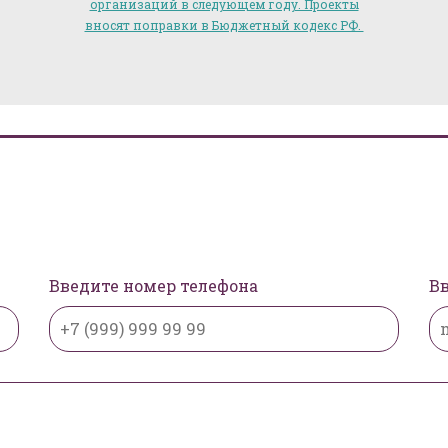
организаций в следующем году. Проекты
вносят поправки в Бюджетный кодекс РФ.
Введите номер телефона
Вв