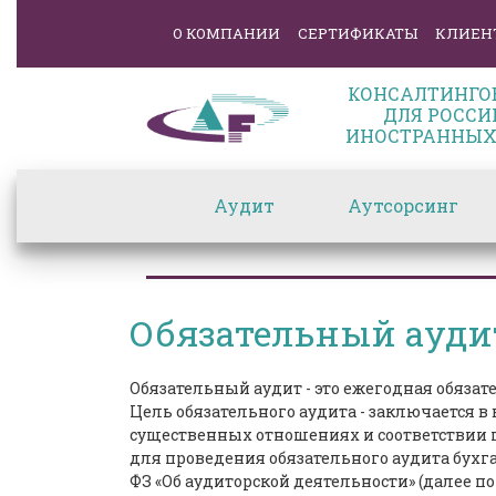
О КОМПАНИИ
СЕРТИФИКАТЫ
КЛИЕН
КОНСАЛТИНГО
ДЛЯ РОССИ
ИНОСТРАННЫХ
Аудит
Аутсорсинг
Обязательный ауди
Обязательный аудит - это ежегодная обязат
Цель обязательного аудита - заключается 
существенных отношениях и соответствии 
для проведения обязательного аудита бухгал
ФЗ «Об аудиторской деятельности» (далее по