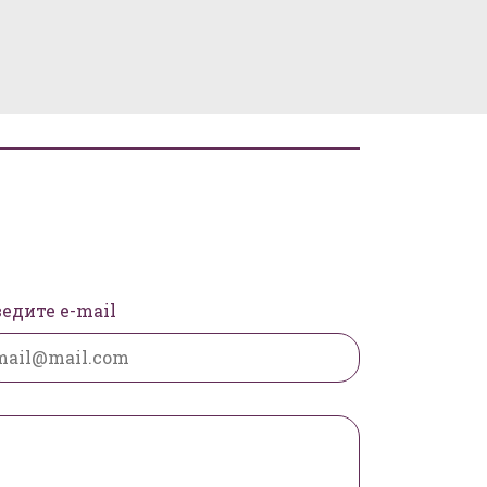
едите e-mail